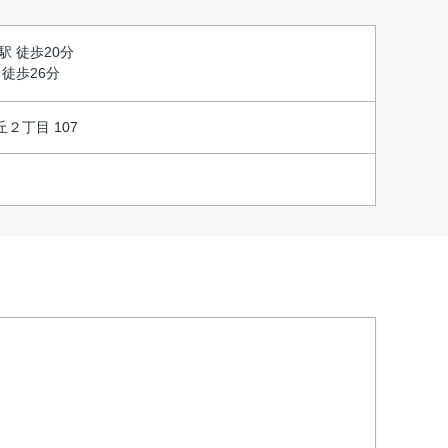
駅 徒歩20分
 徒歩26分
２丁目 107