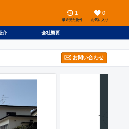
1
0
最近見た物件
お気に入り
紹介
会社概要
お問い合わせ