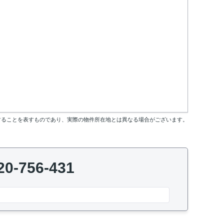
することを表すものであり、実際の物件所在地とは異なる場合がございます。
20-756-431