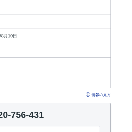
年8月10日
情報の見方
20-756-431