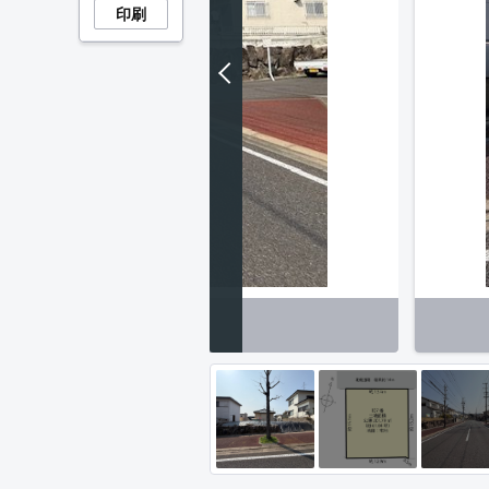
印刷
北側前面道路