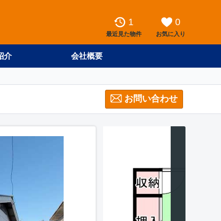
1
0
最近見た物件
お気に入り
紹介
会社概要
お問い合わせ