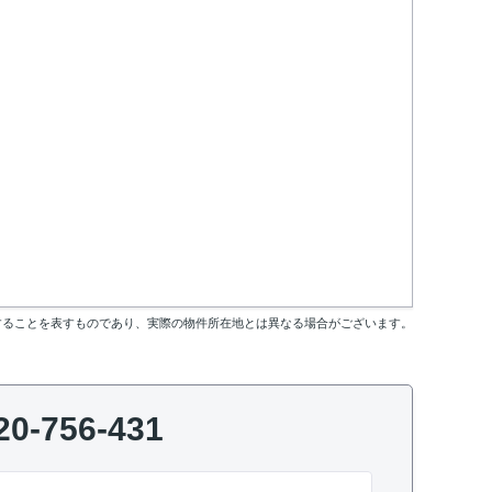
することを表すものであり、実際の物件所在地とは異なる場合がございます。
20-756-431