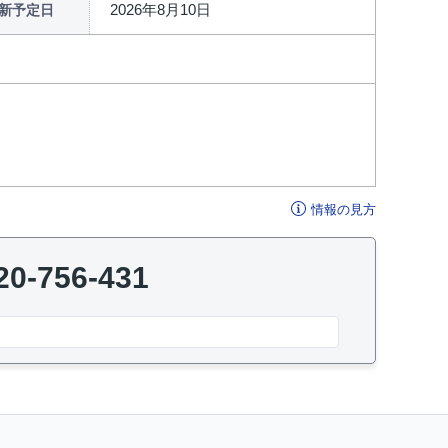
2026年8月10日
新予定日
情報の見方
20-756-431