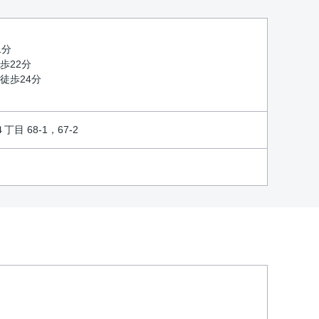
1分
歩22分
 徒歩24分
 68-1，67-2