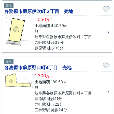
売地
各務原市蘇原伊吹町２丁目 売地
1,050
万円
土地面積
440.79㎡
無
岐阜県各務原市蘇原伊吹町２丁目
六軒駅 徒歩33分
蘇原駅 徒歩35分
売地
各務原市蘇原野口町4丁目 売地
1,300
万円
土地面積
189.53㎡
無
岐阜県各務原市蘇原野口町４丁目
蘇原駅 徒歩11分
六軒駅 徒歩22分
三柿野駅 徒歩24分